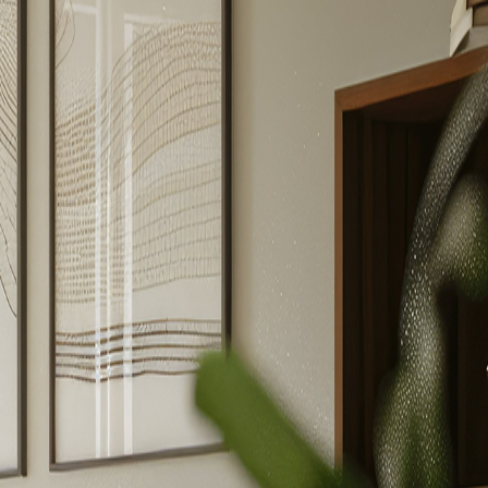
)
服務條款
運送政策
退款政策
聯絡我們
最新消息